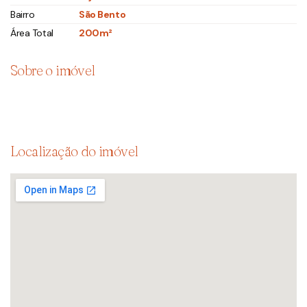
Bairro
São Bento
Área Total
200m²
Sobre o imóvel
Localização do imóvel