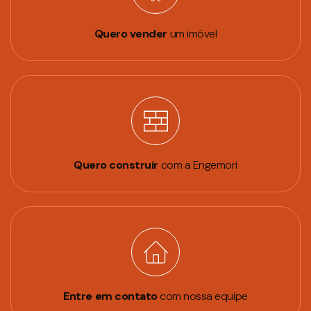
Quero vender
um imóvel
Quero construir
com a Engemori
Entre em contato
com nossa equipe