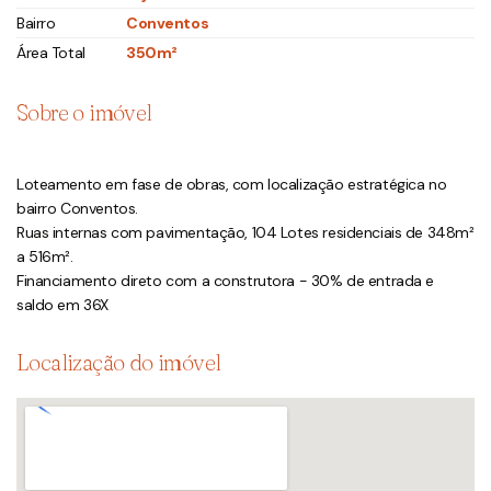
Bairro
Conventos
Área Total
350m²
Sobre o imóvel
Loteamento em fase de obras, com localização estratégica no
bairro Conventos.
Ruas internas com pavimentação, 104 Lotes residenciais de 348m²
a 516m².
Financiamento direto com a construtora - 30% de entrada e
saldo em 36X
Localização do imóvel