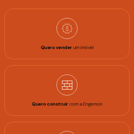
Quero vender
um imóvel
Quero construir
com a Engemori