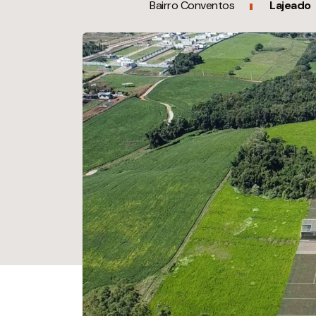
Bairro Conventos
Lajeado