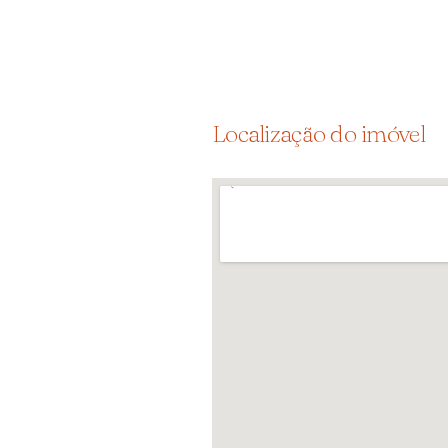
Localização do imóvel