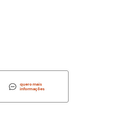
quero mais
informações