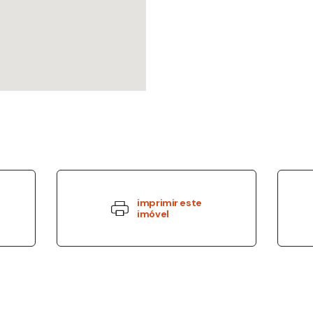
imprimir este
imóvel