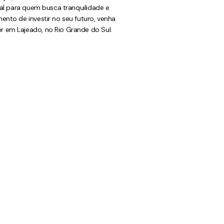
eal para quem busca tranquilidade e
ento de investir no seu futuro, venha
 em Lajeado, no Rio Grande do Sul.