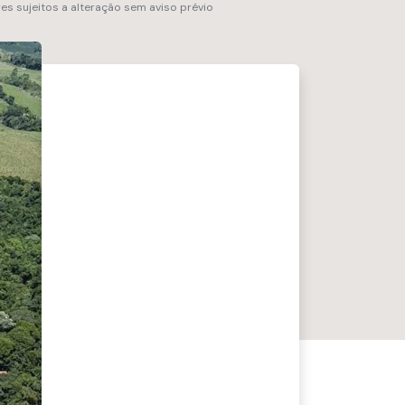
res sujeitos a alteração sem aviso prévio