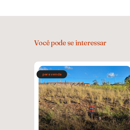
Você pode se interessar