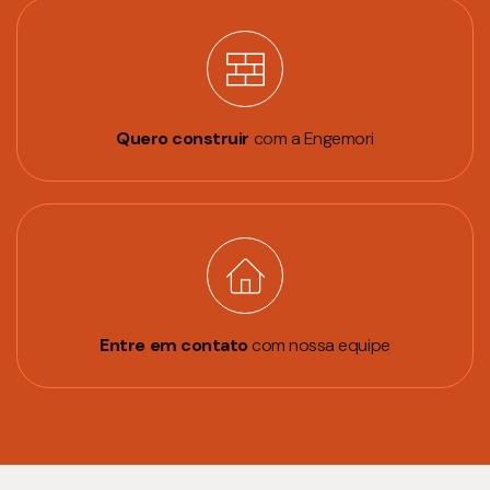
Quero construir
com a Engemori
Entre em contato
com nossa equipe