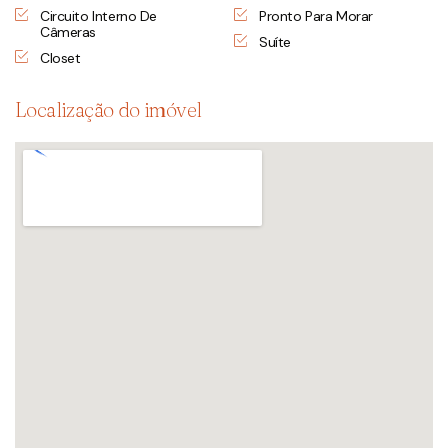
Circuito Interno De
Pronto Para Morar
Câmeras
Suíte
Closet
Localização do imóvel