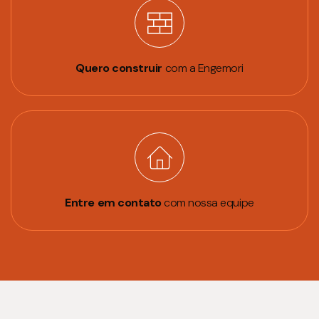
Quero construir
com a Engemori
Entre em contato
com nossa equipe