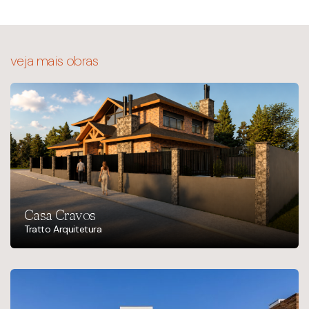
veja mais obras
Casa Cravos
Tratto Arquitetura