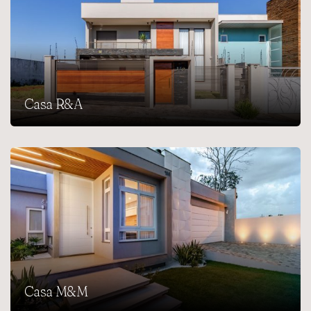
Casa R&A
Casa M&M