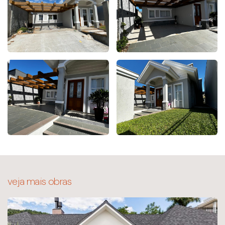
veja mais obras