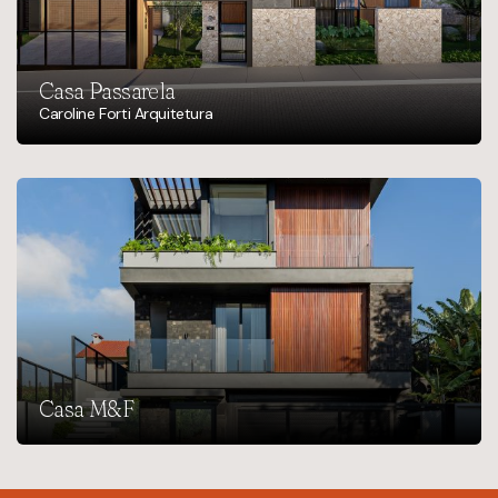
Casa Passarela
Caroline Forti Arquitetura
Casa M&F