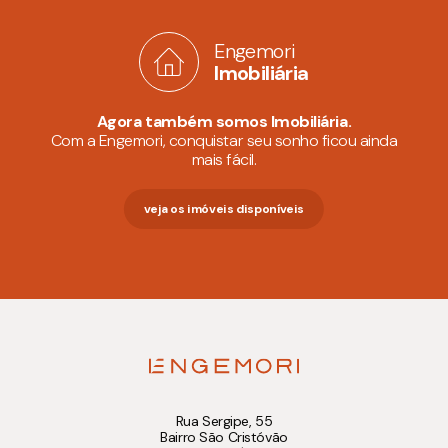
Engemori
Imobiliária
Agora também somos Imobiliária.
Com a Engemori, conquistar seu sonho ficou ainda
mais fácil.
veja os imóveis disponíveis
Rua Sergipe, 55
Bairro São Cristóvão