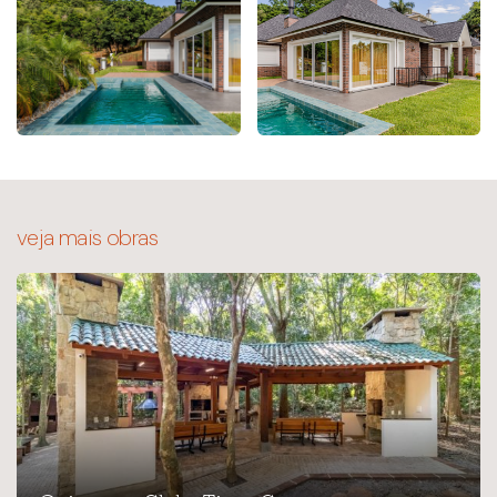
veja mais obras