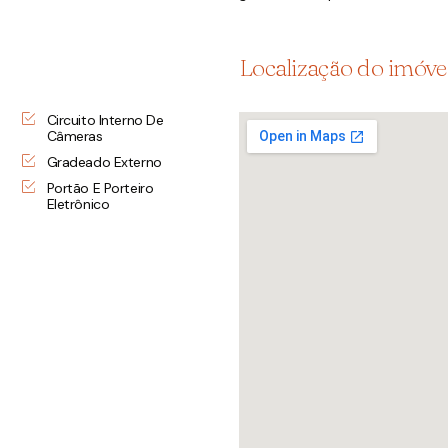
Localização do imóve
Circuito Interno De
Câmeras
Gradeado Externo
Portão E Porteiro
Eletrônico