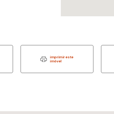
imprimir este
imóvel