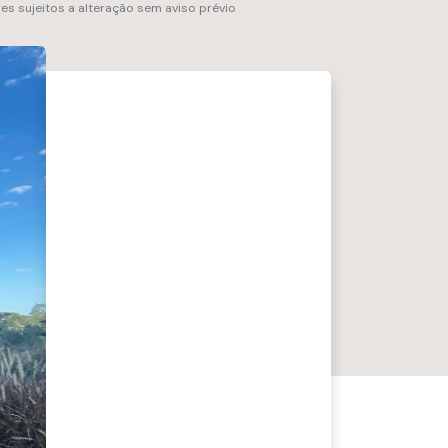
res sujeitos a alteração sem aviso prévio