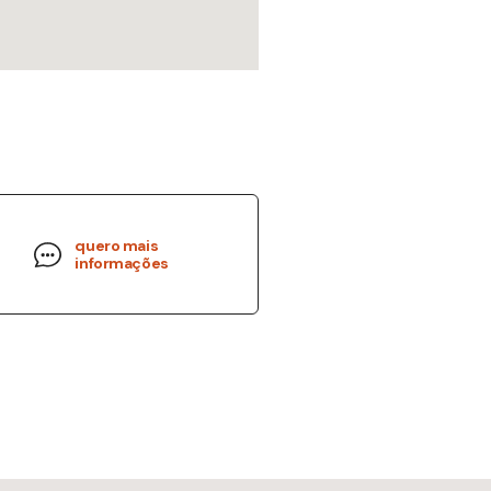
quero mais
informações