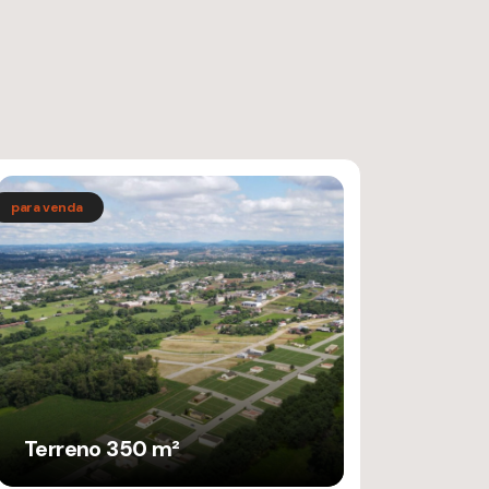
Terreno 350 m²