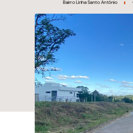
Bairro Linha Santo Antônio