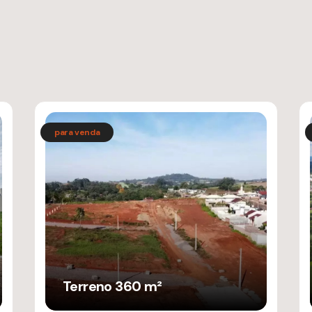
Terreno 360 m²