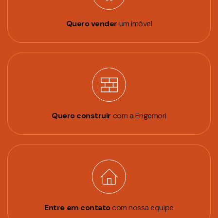
Quero vender
um imóvel
Quero construir
com a Engemori
Entre em contato
com nossa equipe