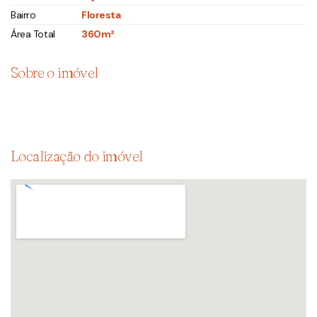
Bairro
Floresta
Área Total
360m²
Sobre o imóvel
Localização do imóvel