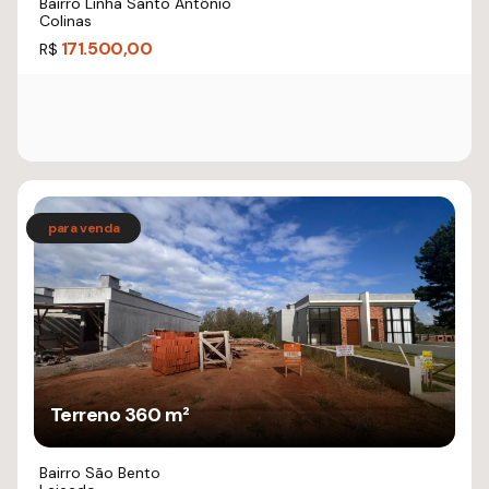
Bairro Linha Santo Antônio
Colinas
171.500,00
R$
Terreno 360 m²
Bairro São Bento