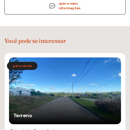
quero mais
informações
Você pode se interessar
Terreno