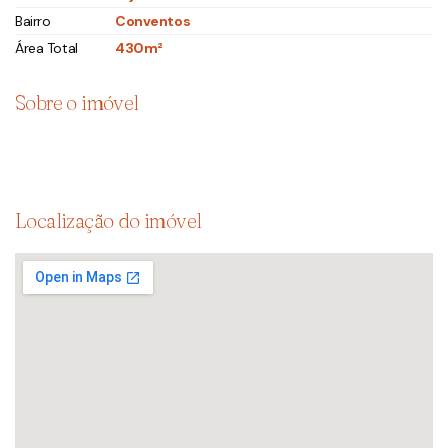
Bairro
Conventos
Área Total
430m²
Sobre o imóvel
Localização do imóvel