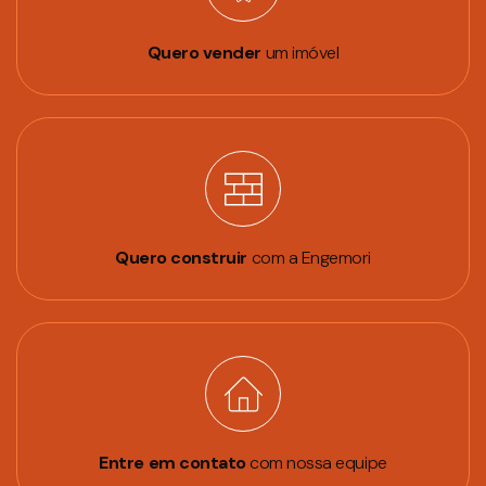
Quero vender
um imóvel
Quero construir
com a Engemori
Entre em contato
com nossa equipe