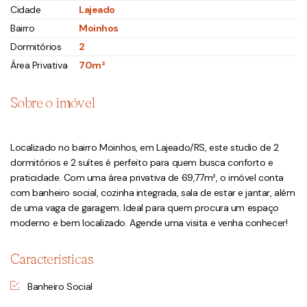
Cidade
Lajeado
Bairro
Moinhos
Dormitórios
2
Área Privativa
70m²
Sobre o imóvel
Localizado no bairro Moinhos, em Lajeado/RS, este studio de 2
dormitórios e 2 suítes é perfeito para quem busca conforto e
praticidade. Com uma área privativa de 69,77m², o imóvel conta
com banheiro social, cozinha integrada, sala de estar e jantar, além
de uma vaga de garagem. Ideal para quem procura um espaço
moderno e bem localizado. Agende uma visita e venha conhecer!
Características
Banheiro Social