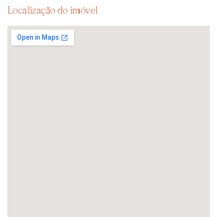
Localização do imóvel