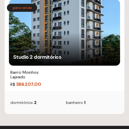
Studio 2 dormitórios
Bairro Moinhos
Lajeado
386.207,00
R$
dormitórios
2
banheiro
1