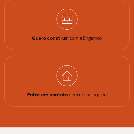
Quero construir
com a Engemori
Entre em contato
com nossa equipe