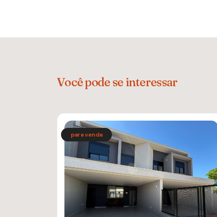
Você pode se interessar