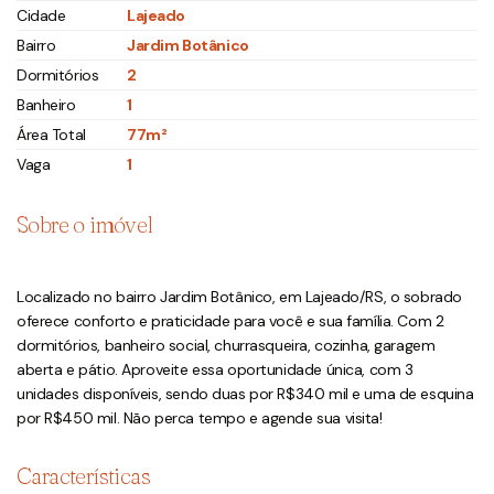
Cidade
Lajeado
Bairro
Jardim Botânico
Dormitórios
2
Banheiro
1
Área Total
77m²
Vaga
1
Sobre o imóvel
Localizado no bairro Jardim Botânico, em Lajeado/RS, o sobrado
oferece conforto e praticidade para você e sua família. Com 2
dormitórios, banheiro social, churrasqueira, cozinha, garagem
aberta e pátio. Aproveite essa oportunidade única, com 3
unidades disponíveis, sendo duas por R$340 mil e uma de esquina
por R$450 mil. Não perca tempo e agende sua visita!
Características