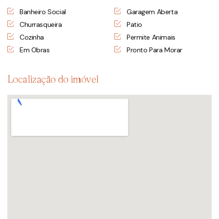
Banheiro Social
Garagem Aberta
Churrasqueira
Patio
Cozinha
Permite Animais
Em Obras
Pronto Para Morar
Localização do imóvel