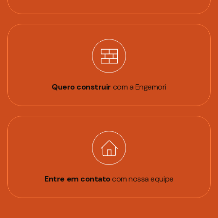
Quero construir
com a Engemori
Entre em contato
com nossa equipe