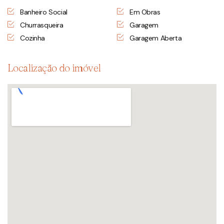
Banheiro Social
Em Obras
Churrasqueira
Garagem
Cozinha
Garagem Aberta
Localização do imóvel