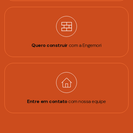
Quero construir
com a Engemori
Entre em contato
com nossa equipe