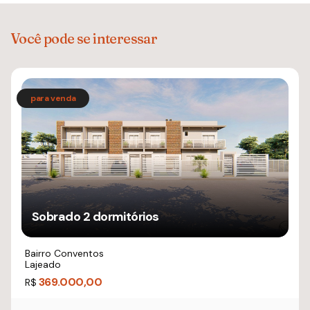
Você pode se interessar
Sobrado 2 dormitórios
Bairro Conventos
Lajeado
369.000,00
R$