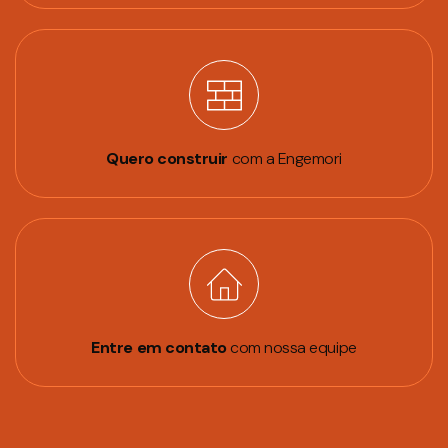
Quero construir
com a Engemori
Entre em contato
com nossa equipe