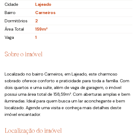
Cidade
Lajeado
Bairro
Carneiros
Dormitórios
2
Área Total
159m²
Vaga
1
Sobre o imóvel
Localizado no bairro Carneiros, em Lajeado, este charmoso
sobrado oferece conforto e praticidade para toda a família. Com
dois quartos e uma suíte, além de vaga de garagem, o imóvel
possui uma área total de 158,59m². Com aberturas amplas e bem
iluminadas. Ideal para quem busca um lar aconchegante e bem
localizado. Agende uma visita e conheça mais detalhes deste
imóvel encantador.
Localização do imóvel