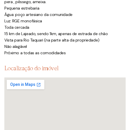
pera , pêssego, ameixa.
Pequena estrebaria
Água: poço artesiano da comunidade
Luz: RGE monofásica
Toda cercada
15 km de Lajeado, sendo 1km, apenas de estrada de chão
Vista para Rio Taquari (na parte alta da propriedade)
Não alagável
Próximo a todas as comodidades
Localização do imóvel