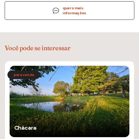
quero mais
informações
Você pode se interessar
Chácara