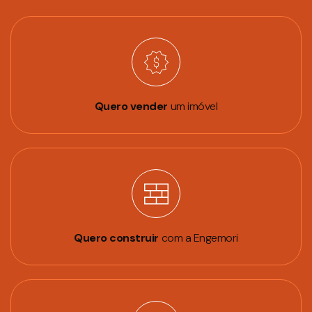
Quero vender
um imóvel
Quero construir
com a Engemori