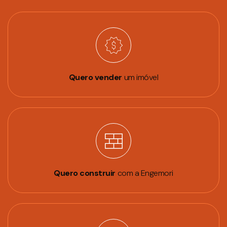
Quero vender
um imóvel
Quero construir
com a Engemori