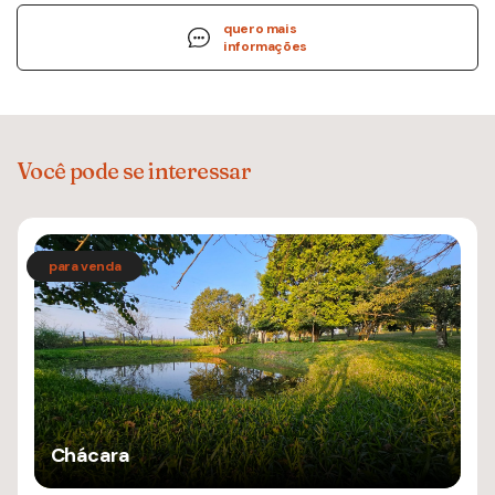
quero mais
informações
Você pode se interessar
Chácara