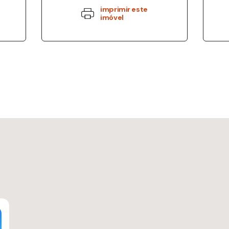
imprimir este
imóvel