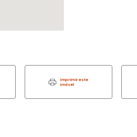
imprimir este
imóvel