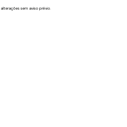
a alterações sem aviso prévio.