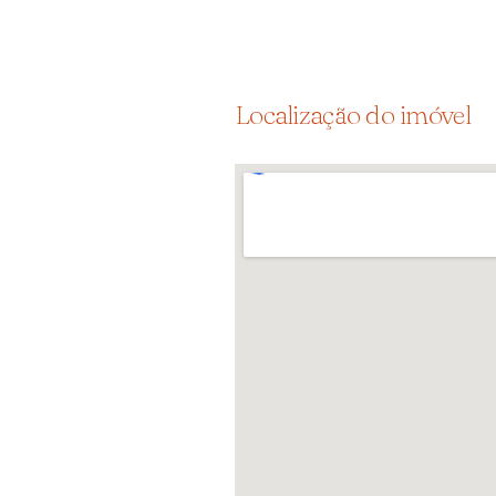
Localização do imóvel