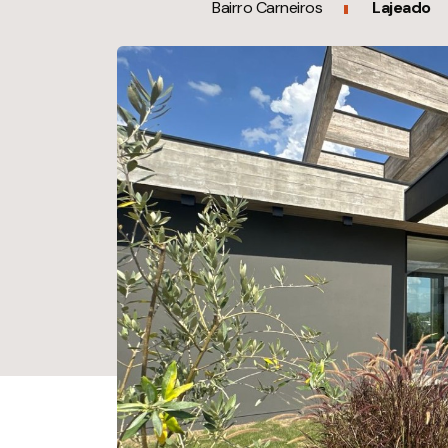
Bairro Carneiros
Lajeado