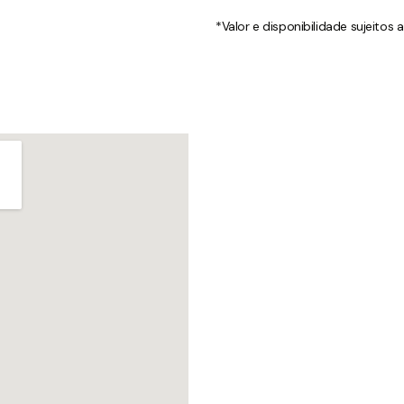
*Valor e disponibilidade sujeitos 