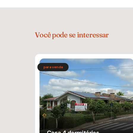
Você pode se interessar
Casa 4 dormitórios