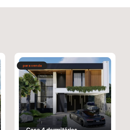
Casa 4 dormitórios