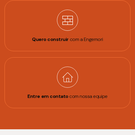
Quero construir
com a Engemori
Entre em contato
com nossa equipe