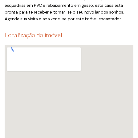
esquadrias em PVC e rebaixamento em gesso, esta casa está
pronta para te receber e tornar-se o seu novo lar dos sonhos.
Agende sua visita e apaixone-se por este imóvel encantador.
Localização do imóvel