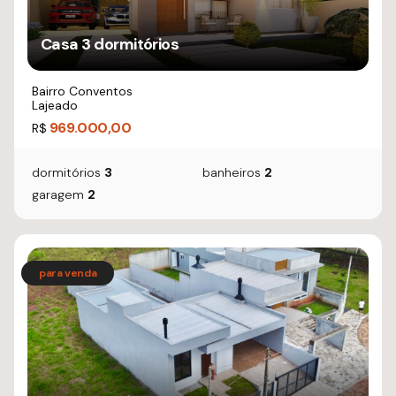
Casa 3 dormitórios
Bairro Conventos
Lajeado
969.000,00
R$
dormitórios
3
banheiros
2
garagem
2