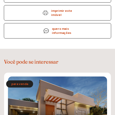
imprimir este
imóvel
quero mais
informações
Você pode se interessar