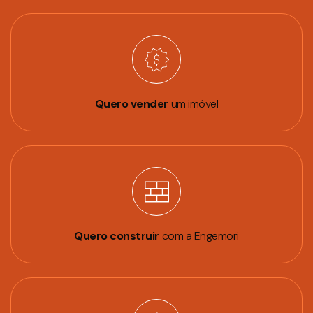
Quero vender
um imóvel
Quero construir
com a Engemori