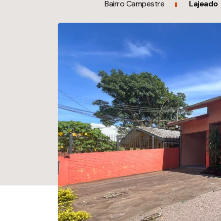
Bairro Campestre
Lajeado