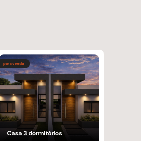
Casa 3 dormitórios