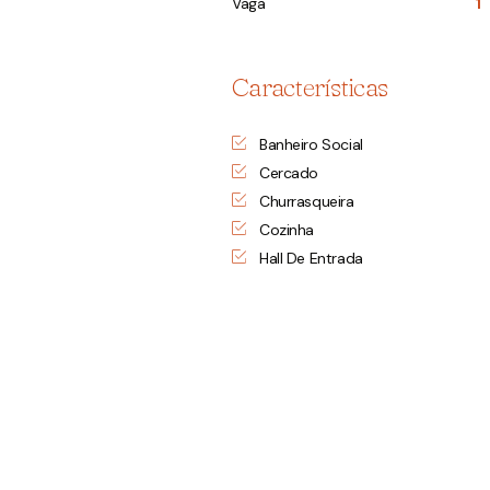
Vaga
1
Características
Banheiro Social
Cercado
Churrasqueira
Cozinha
Hall De Entrada