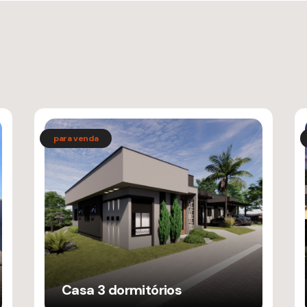
Casa 3 dormitórios