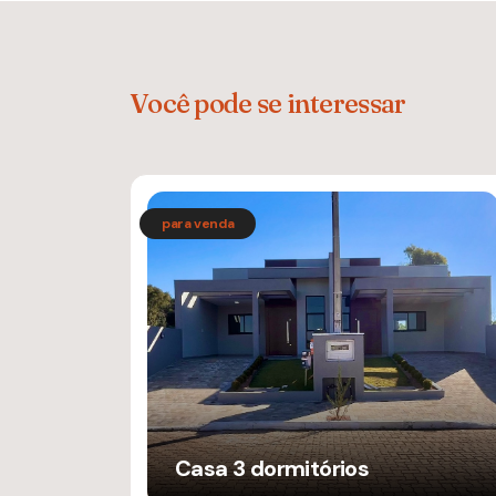
Você pode se interessar
Casa 3 dormitórios