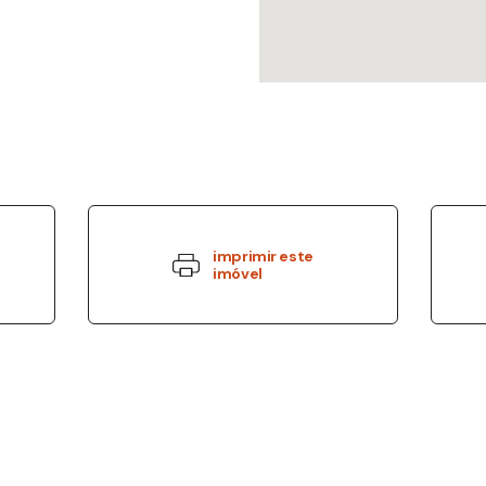
imprimir este
imóvel