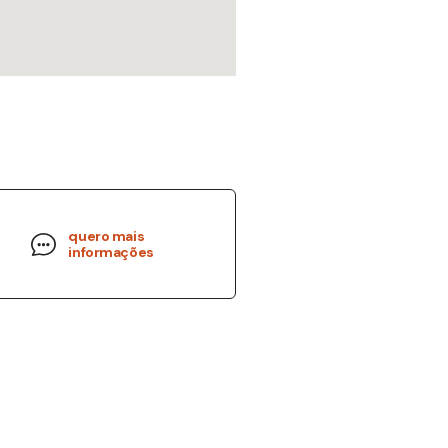
quero mais
informações