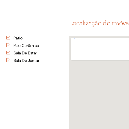
Localização do imóve
Patio
Piso Cerâmico
Sala De Estar
Sala De Jantar