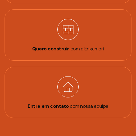
Quero construir
com a Engemori
Entre em contato
com nossa equipe