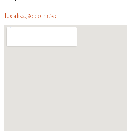
Localização do imóvel