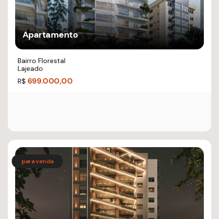
Apartamento
Bairro Florestal
Lajeado
699.000,00
R$