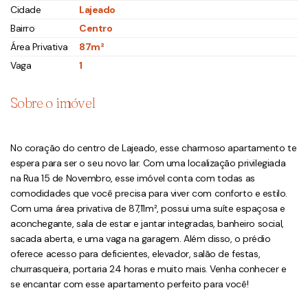
Cidade
Lajeado
Bairro
Centro
Área Privativa
87m²
Vaga
1
Sobre o imóvel
No coração do centro de Lajeado, esse charmoso apartamento te
espera para ser o seu novo lar. Com uma localização privilegiada
na Rua 15 de Novembro, esse imóvel conta com todas as
comodidades que você precisa para viver com conforto e estilo.
Com uma área privativa de 87,11m², possui uma suíte espaçosa e
aconchegante, sala de estar e jantar integradas, banheiro social,
sacada aberta, e uma vaga na garagem. Além disso, o prédio
oferece acesso para deficientes, elevador, salão de festas,
churrasqueira, portaria 24 horas e muito mais. Venha conhecer e
se encantar com esse apartamento perfeito para você!