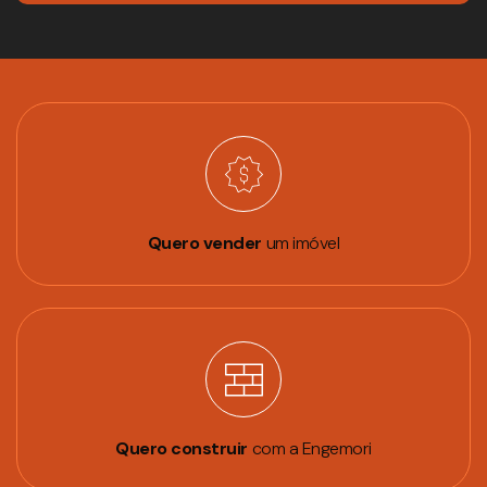
Quero vender
um imóvel
Quero construir
com a Engemori