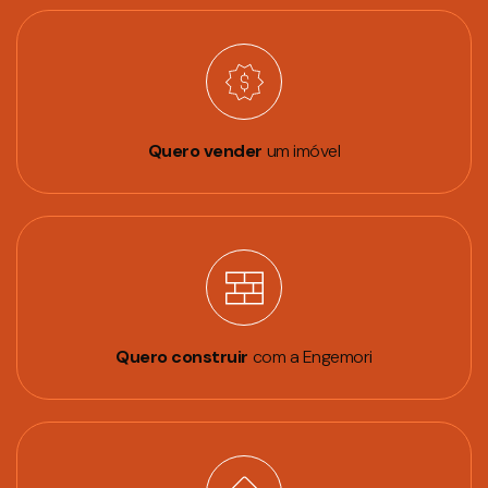
Quero vender
um imóvel
Quero construir
com a Engemori