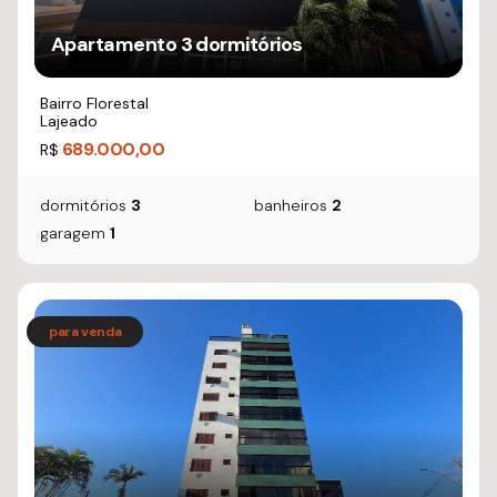
Apartamento 3 dormitórios
Bairro Florestal
Lajeado
689.000,00
R$
dormitórios
3
banheiros
2
garagem
1