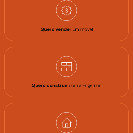
Quero vender
um imóvel
Quero construir
com a Engemori