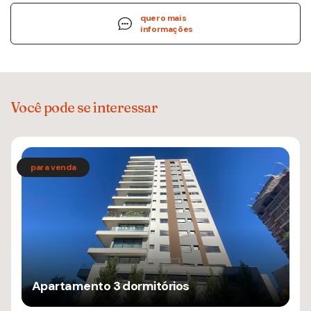
quero mais
informações
Você pode se interessar
Apartamento 3 dormitórios