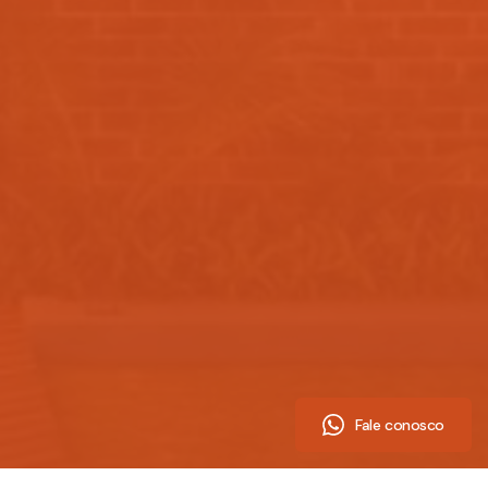
Fale conosco