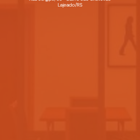
Lajeado/RS