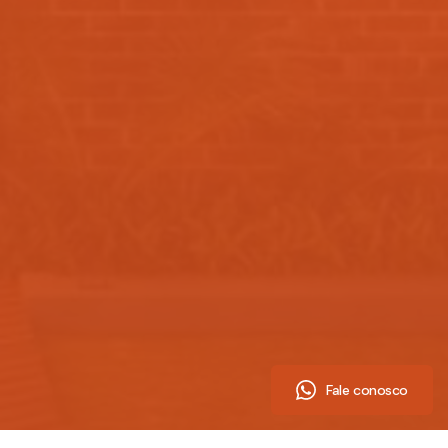
Fale conosco