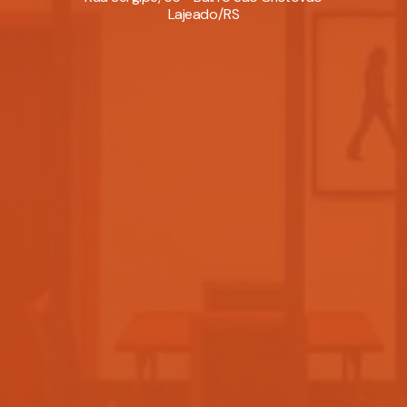
Lajeado/RS