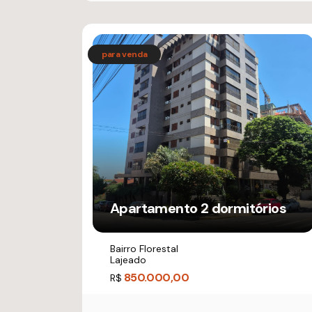
Apartamento 2 dormitórios
Bairro Florestal
Lajeado
850.000,00
R$