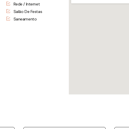
Rede / Internet
Salão De Festas
Saneamento