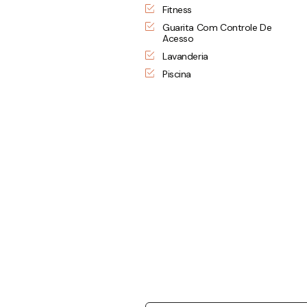
Fitness
Guarita Com Controle De
Acesso
Lavanderia
Piscina