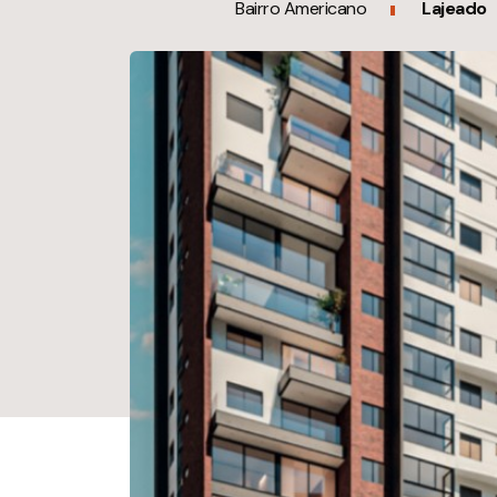
Bairro Americano
Lajeado