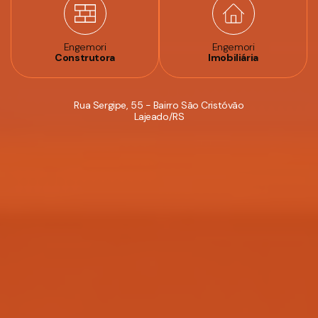
Engemori
Engemori
Construtora
Imobiliária
Rua Sergipe, 55 - Bairro São Cristóvão
Lajeado/RS