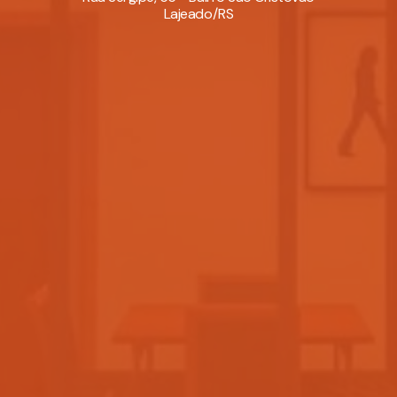
Lajeado/RS