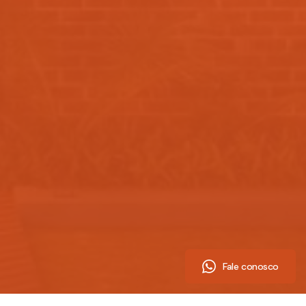
Fale conosco