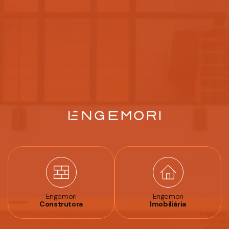
Engemori
Engemori
Construtora
Imobiliária