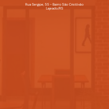
Rua Sergipe, 55 - Bairro São Cristóvão
Lajeado/RS